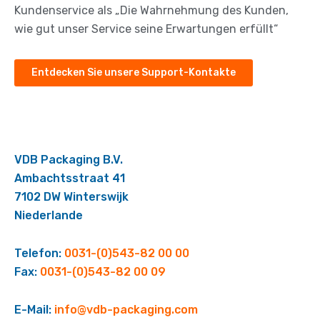
Kundenservice als „Die Wahrnehmung des Kunden,
wie gut unser Service seine Erwartungen erfüllt“
Entdecken Sie unsere Support-Kontakte
VDB Packaging B.V.
Ambachtsstraat 41
7102 DW Winterswijk
Niederlande
Telefon:
0031-(0)543-82 00 00
Fax:
0031-(0)543-82 00 09
E-Mail:
info@vdb-packaging.com