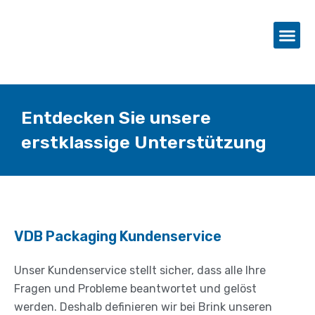
Entdecken Sie unsere
erstklassige Unterstützung
VDB Packaging Kundenservice
Unser Kundenservice stellt sicher, dass alle Ihre
Fragen und Probleme beantwortet und gelöst
werden. Deshalb definieren wir bei Brink unseren