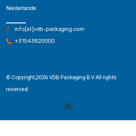
Niederlande
info[at]vdb-packaging.com
+31543820000
© Copyright,2026 VDB Packaging B.V All rights
reserved.