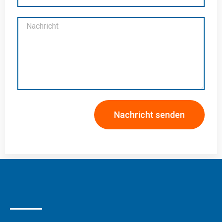
Nachricht senden