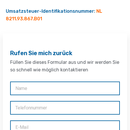
Umsatzsteuer-Identifikationsnummer:
NL
8211.93.867.B01
Rufen Sie mich zurück
Füllen Sie dieses Formular aus und wir werden Sie
so schnell wie möglich kontaktieren