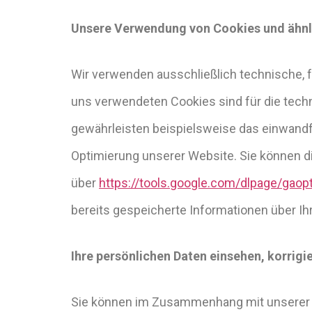
Unsere Verwendung von Cookies und ähnl
Wir verwenden ausschließlich technische, 
uns verwendeten Cookies sind für die techn
gewährleisten beispielsweise das einwandf
Optimierung unserer Website. Sie können di
über
https://tools.google.com/dlpage/gaop
bereits gespeicherte Informationen über Ih
Ihre persönlichen Daten einsehen, korrigi
Sie können im Zusammenhang mit unserer 