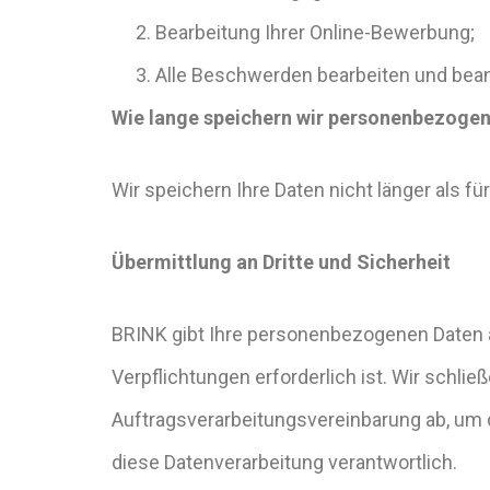
Bearbeitung Ihrer Online-Bewerbung;
Alle Beschwerden bearbeiten und bea
Wie lange speichern wir personenbezoge
Wir speichern Ihre Daten nicht länger als 
Übermittlung an Dritte und Sicherheit
BRINK gibt Ihre personenbezogenen Daten an
Verpflichtungen erforderlich ist. Wir schli
Auftragsverarbeitungsvereinbarung ab, um da
diese Datenverarbeitung verantwortlich.