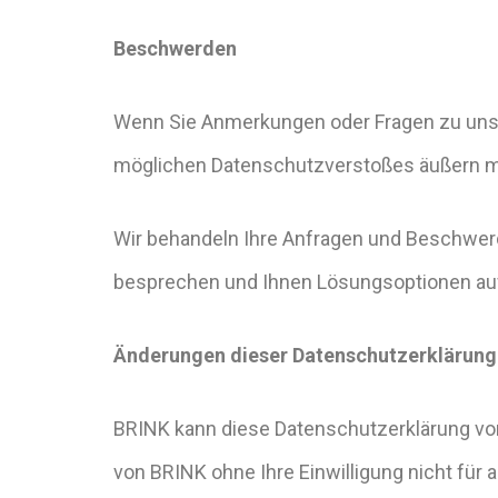
Beschwerden
Wenn Sie Anmerkungen oder Fragen zu unser
möglichen Datenschutzverstoßes äußern möc
Wir behandeln Ihre Anfragen und Beschwerden
besprechen und Ihnen Lösungsoptionen auf
Änderungen dieser Datenschutzerklärung
BRINK kann diese Datenschutzerklärung von
von BRINK ohne Ihre Einwilligung nicht für