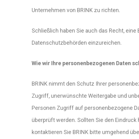
Unternehmen von BRINK zu richten.
Schließlich haben Sie auch das Recht, ein
Datenschutzbehörden einzureichen.
Wie wir Ihre personenbezogenen Daten s
BRINK nimmt den Schutz Ihrer personenbez
Zugriff, unerwünschte Weitergabe und unbef
Personen Zugriff auf personenbezogene Da
überprüft werden. Sollten Sie den Eindruck
kontaktieren Sie BRINK bitte umgehend übe