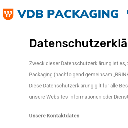
Datenschutzerkl
Zweck dieser Datenschutzerklärung ist es, 
Packaging (nachfolgend gemeinsam „BRINK“
Diese Datenschutzerklärung gilt für alle Be
unsere Websites Informationen oder Dienst
Unsere Kontaktdaten