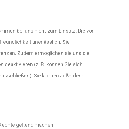
ommen bei uns nicht zum Einsatz. Die von
eundlichkeit unerlässlich. Sie
erenzen. Zudem ermöglichen sie uns die
 deaktivieren (z. B. können Sie sich
s ausschließen). Sie können außerdem
Rechte geltend machen: