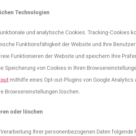
ichen Technologien
funktionale und analytische Cookies. Tracking-Cookies k
ische Funktionsfähigkeit der Website und Ihre Benutzerfr
reie Funktionieren der Website und speichern Ihre Präf
e Speicherung von Cookies in Ihren Browsereinstellungen
tout
mithilfe eines Opt-out-Plugins von Google Analytic
re Browsereinstellungen löschen.
eren oder löschen
Verarbeitung Ihrer personenbezogenen Daten folgende 