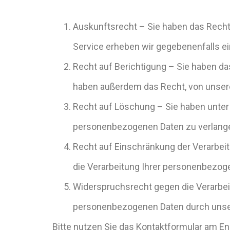
Auskunftsrecht – Sie haben das Rech
Service erheben wir gegebenenfalls ei
Recht auf Berichtigung – Sie haben da
haben außerdem das Recht, von unsere
Recht auf Löschung – Sie haben unte
personenbezogenen Daten zu verlang
Recht auf Einschränkung der Verarbei
die Verarbeitung Ihrer personenbezog
Widerspruchsrecht gegen die Verarbei
personenbezogenen Daten durch unse
Bitte nutzen Sie das Kontaktformular am En