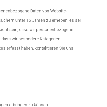
ersonenbezogene Daten von Website-
chern unter 16 Jahren zu erheben, es sei
Ansicht sein, dass wir personenbezogene
 dass wir besondere Kategorien
s erfasst haben, kontaktieren Sie uns
ngen erbringen zu können.