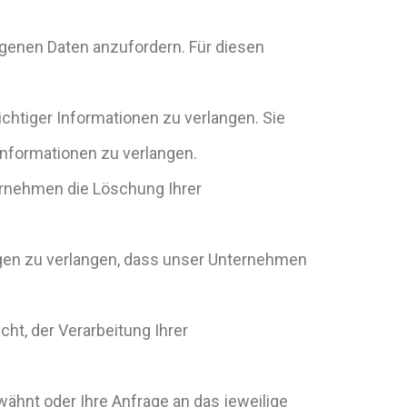
enen Daten anzufordern. Für diesen
chtiger Informationen zu verlangen. Sie
nformationen zu verlangen.
rnehmen die Löschung Ihrer
gen zu verlangen, dass unser Unternehmen
t, der Verarbeitung Ihrer
wähnt oder Ihre Anfrage an das jeweilige