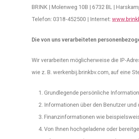
BRINK | Molenweg 10B | 6732 BL | Harskam
Telefon: 0318-452500 | Internet:
www.brink
Die von uns verarbeiteten personenbezog
Wir verarbeiten möglicherweise die IP-Adr
wie z. B. werkenbij.brinkbv.com, auf eine 
Grundlegende persönliche Informatio
Informationen über den Benutzer und 
Finanzinformationen wie beispielsw
Von Ihnen hochgeladene oder bereitges