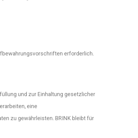
ufbewahrungsvorschriften erforderlich.
füllung und zur Einhaltung gesetzlicher
erarbeiten, eine
aten zu gewährleisten. BRINK bleibt für