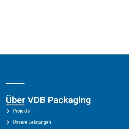
Über VDB Packaging
Projekte
Unsere Leistungen