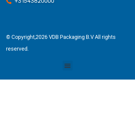
+31543820000
© Copyright,2026 VDB Packaging B.V All rights
reserved.