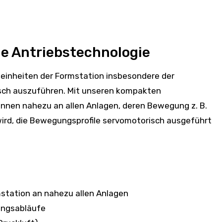
e Antriebstechnologie
seinheiten der Formstation insbesondere der
sch auszuführen. Mit unseren kompakten
önnen nahezu an allen Anlagen, deren Bewegung z. B.
rd, die Bewegungsprofile servomotorisch ausgeführt
station an nahezu allen Anlagen
ngsabläufe