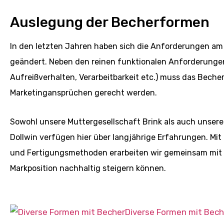
Auslegung der Becherformen
In den letzten Jahren haben sich die Anforderungen am
geändert. Neben den reinen funktionalen Anforderungen 
Aufreißverhalten, Verarbeitbarkeit etc.) muss das Bech
Marketingansprüchen gerecht werden.
Sowohl unsere Muttergesellschaft Brink als auch unser
Dollwin verfügen hier über langjährige Erfahrungen. Mi
und Fertigungsmethoden erarbeiten wir gemeinsam mit 
Markposition nachhaltig steigern können.
Diverse Formen mit Bech