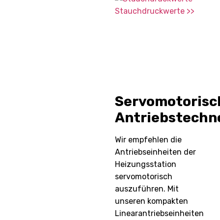
Stauchdruckwerte >>
Servomotorisc
Antriebstechn
Wir empfehlen die
Antriebseinheiten der
Heizungsstation
servomotorisch
auszuführen. Mit
unseren kompakten
Linearantriebseinheiten