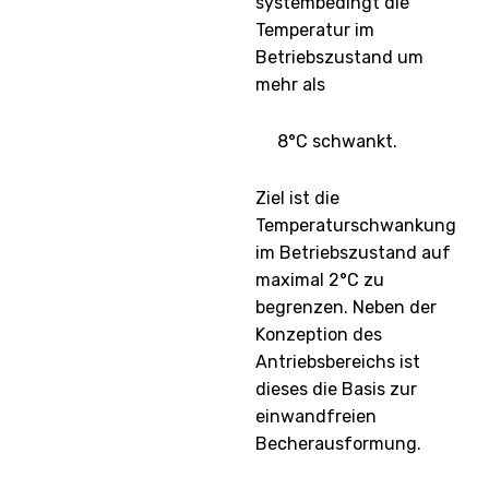
systembedingt die
Temperatur im
Betriebszustand um
mehr als
8°C schwankt.
Ziel ist die
Temperaturschwankung
im Betriebszustand auf
maximal 2°C zu
begrenzen. Neben der
Konzeption des
Antriebsbereichs ist
dieses die Basis zur
einwandfreien
Becherausformung.