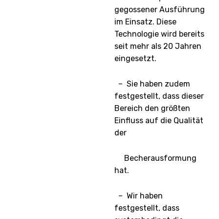
gegossener Ausführung
im Einsatz. Diese
Technologie wird bereits
seit mehr als 20 Jahren
eingesetzt.
– Sie haben zudem
festgestellt, dass dieser
Bereich den größten
Einfluss auf die Qualität
der
Becherausformung
hat.
– Wir haben
festgestellt, dass