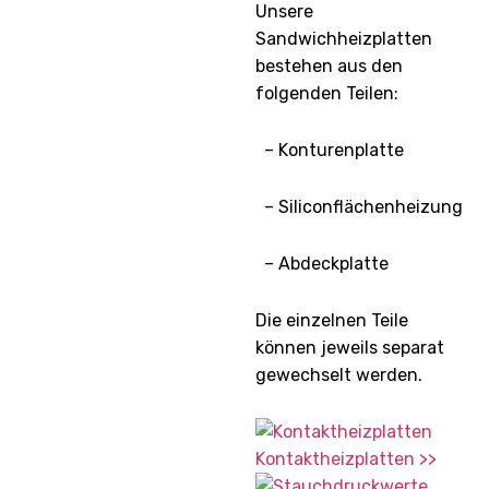
Unsere
Sandwichheizplatten
bestehen aus den
folgenden Teilen:
– Konturenplatte
– Siliconflächenheizung
– Abdeckplatte
Die einzelnen Teile
können jeweils separat
gewechselt werden.
Kontaktheizplatten >>