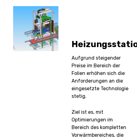
Heizungsstati
Aufgrund steigender
Preise im Bereich der
Folien erhöhen sich die
Anforderungen an die
eingesetzte Technologie
stetig.
Ziel ist es, mit
Optimierungen im
Bereich des kompletten
Vorwärmbereiches, die