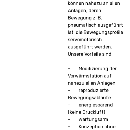
können nahezu an allen
Anlagen, deren
Bewegung z. B.
pneumatisch ausgeführt
ist, die Bewegungsprofile
servomotorisch
ausgeführt werden.
Unsere Vorteile sind:
– Modifizierung der
Vorwärmstation auf
nahezu allen Anlagen
– reproduzierte
Bewegungsabläufe
– energiesparend
(keine Druckluft)
– wartungsarm
– Konzeption ohne