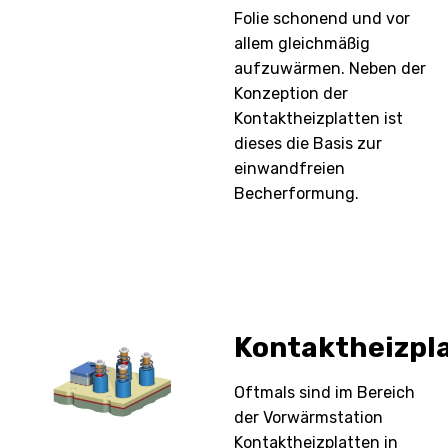
Folie schonend und vor
allem gleichmäßig
aufzuwärmen. Neben der
Konzeption der
Kontaktheizplatten ist
dieses die Basis zur
einwandfreien
Becherformung.
Kontaktheizpl
Oftmals sind im Bereich
der Vorwärmstation
Kontaktheizplatten in