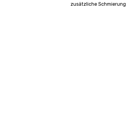
zusätzliche Schmierung